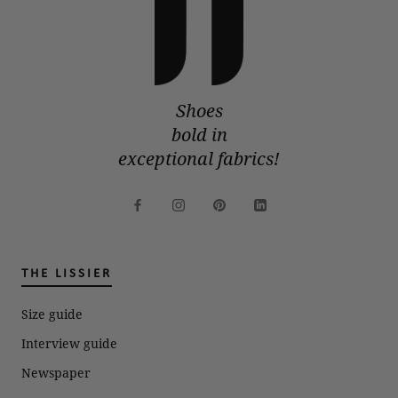
Shoes
bold in
exceptional fabrics!
THE LISSIER
Size guide
Interview guide
Newspaper