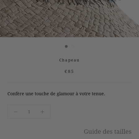
Chapeau
€85
Confère une touche de glamour à votre tenue.
Guide des tailles