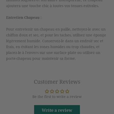
ajoutera une touche chic à toutes vos tenues estivales.
Entretien Chapeau :
Pour entretenir un chapeau en paille, nettoyez-le avec un
chiffon doux et sec, et pour les taches, utilisez une éponge
légèrement humide. Conservez-le dans un endroit sec et
frais, en évitant les zones humides ou trop chaudes, et
placez-le à l'envers sur une surface plate ou utilisez un
porte-chapeau pour maintenir sa forme.
Customer Reviews
Be the first to write a review
Write a review