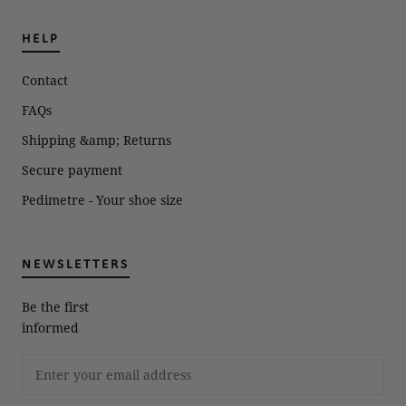
HELP
Contact
FAQs
Shipping &amp; Returns
Secure payment
Pedimetre - Your shoe size
NEWSLETTERS
Be the first
informed