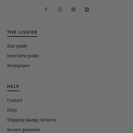
THE LISSIER
Size guide
Interview guide
Newspaper
HELP
Contact
FAQs
Shipping &amp; Returns
Secure payment