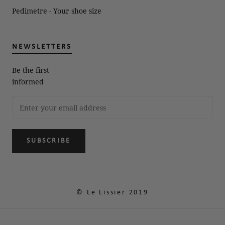
Pedimetre - Your shoe size
NEWSLETTERS
Be the first
informed
SUBSCRIBE
© Le Lissier 2019