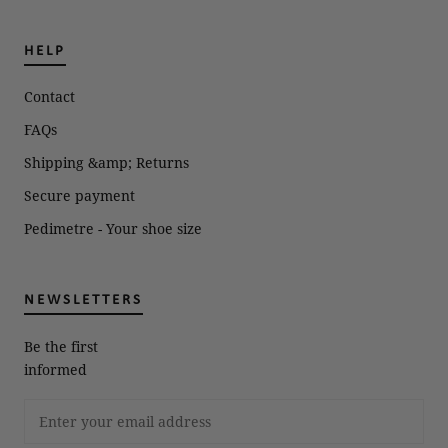
HELP
Contact
FAQs
Shipping &amp; Returns
Secure payment
Pedimetre - Your shoe size
NEWSLETTERS
Be the first
informed