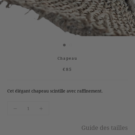
Chapeau
€85
Cet élégant chapeau scintille avec raffinement.
Guide des tailles