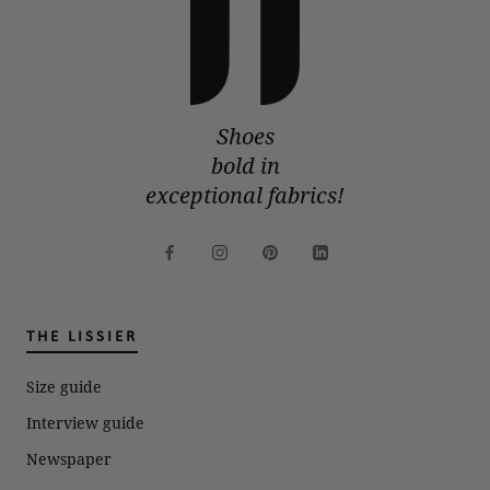
Shoes
bold in
exceptional fabrics!
THE LISSIER
Size guide
Interview guide
Newspaper