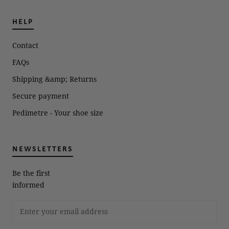
HELP
Contact
FAQs
Shipping &amp; Returns
Secure payment
Pedimetre - Your shoe size
NEWSLETTERS
Be the first
informed