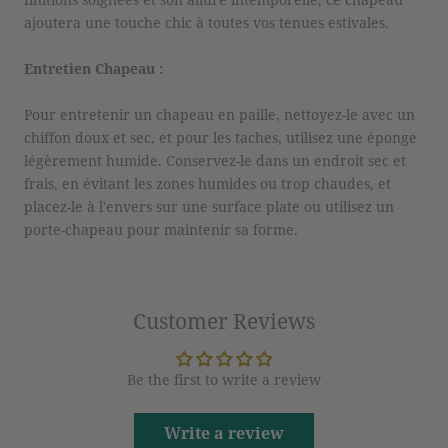
ajoutera une touche chic à toutes vos tenues estivales.
Entretien Chapeau :
Pour entretenir un chapeau en paille, nettoyez-le avec un
chiffon doux et sec, et pour les taches, utilisez une éponge
légèrement humide. Conservez-le dans un endroit sec et
frais, en évitant les zones humides ou trop chaudes, et
placez-le à l'envers sur une surface plate ou utilisez un
porte-chapeau pour maintenir sa forme.
Customer Reviews
Be the first to write a review
Write a review