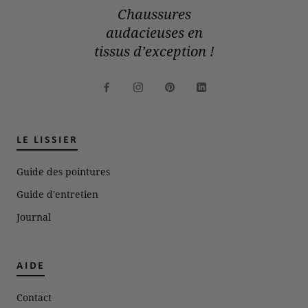
Chaussures
audacieuses en
tissus d’exception !
LE LISSIER
Guide des pointures
Guide d'entretien
Journal
AIDE
Contact