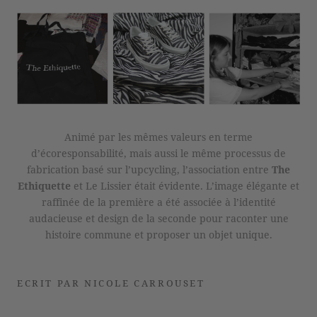
Animé par les mêmes valeurs en terme
d’écoresponsabilité, mais aussi le même processus de
fabrication basé sur l’upcycling, l’association entre
The
Ethiquette
et Le Lissier était évidente. L’image élégante et
raffinée de la première a été associée à l’identité
audacieuse et design de la seconde pour raconter une
histoire commune et proposer un objet unique.
ECRIT PAR NICOLE CARROUSET