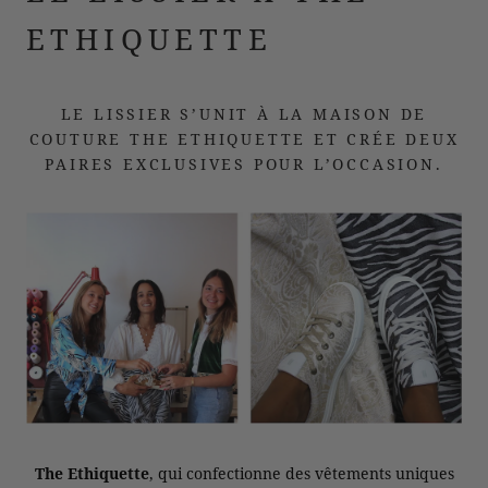
ETHIQUETTE
LE LISSIER S’UNIT À LA MAISON DE
COUTURE THE ETHIQUETTE ET CRÉE DEUX
PAIRES EXCLUSIVES POUR L’OCCASION.
The Ethiquette
, qui confectionne des vêtements uniques