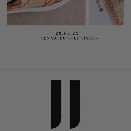
29.06.21
LES VALEURS LE LISSIER