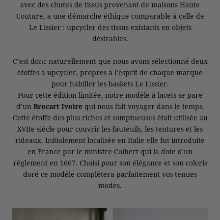
avec des chutes de tissus provenant de maisons Haute
Couture, a une démarche éthique comparable à celle de
Le Lissier : upcycler des tissus existants en objets
désirables.
C’est donc naturellement que nous avons sélectionné deux
étoffes à upcycler, propres à l’esprit de chaque marque
pour habiller les baskets Le Lissier.
Pour cette édition limitée, notre modèle à lacets se pare
d’un
Brocart Ivoire
qui nous fait voyager dans le temps.
Cette étoffe des plus riches et somptueuses était utilisée au
XVIIe siècle pour couvrir les fauteuils, les tentures et les
rideaux. Initialement localisée en Italie elle fut introduite
en France par le ministre Colbert qui la dote d'un
règlement en 1667. Choisi pour son élégance et son coloris
doré ce modèle complètera parfaitement vos tenues
modes.