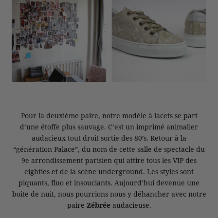
Pour la deuxième paire, notre modèle à lacets se part
d’une étoffe plus sauvage. C’est un imprimé animalier
audacieux tout droit sortie des 80’s. Retour à la
“génération Palace”, du nom de cette salle de spectacle du
9e arrondissement parisien qui attire tous les VIP des
eighties et de la scène underground. Les styles sont
piquants, fluo et insouciants. Aujourd’hui devenue une
boite de nuit, nous pourrions nous y déhancher avec notre
paire
Zébrée
audacieuse.