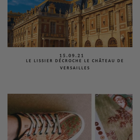
15.09.21
LE LISSIER DÉCROCHE LE CHÂTEAU DE
VERSAILLES