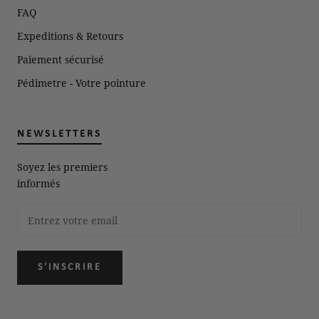
FAQ
Expeditions & Retours
Paiement sécurisé
Pédimetre - Votre pointure
NEWSLETTERS
Soyez les premiers
informés
S'INSCRIRE