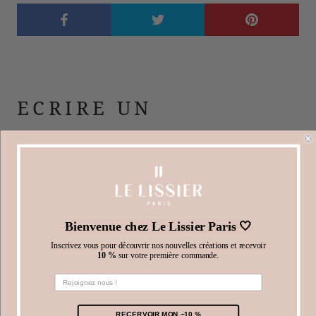
ECRIRE UN
COMMENTAIRE
Bienvenue chez Le Lissier Paris 🤍
Inscrivez vous pour découvrir nos nouvelles créations et recevoir
10 %
sur votre première commande.
RECERVOIR MON −10 %