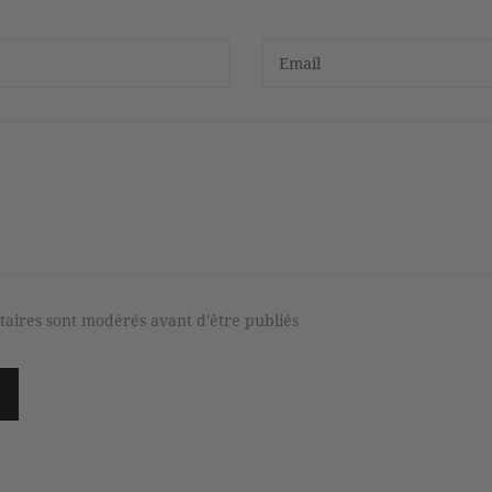
aires sont modérés avant d'être publiés