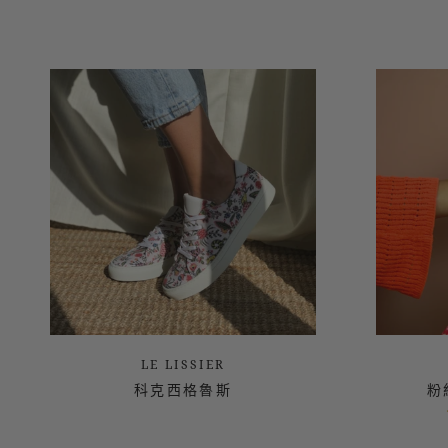
LE LISSIER
科克西格魯斯
粉