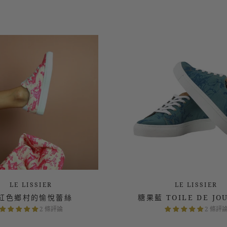
2 條評論
2 條評
LE LISSIER
LE LISSIER
紅色鄉村的愉悅蕾絲
糖果藍 TOILE DE JO
2 條評論
2 條評