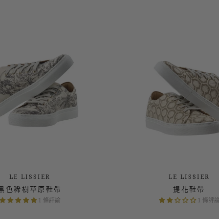
1 條評論
1 條評
LE LISSIER
LE LISSIER
黑色稀樹草原鞋帶
提花鞋帶
1 條評論
1 條評