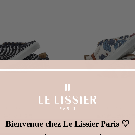
1 條評
LE LISSIER
LE LISSIER
黑色水手鞋帶
藍色野生動物鞋
Bienvenue chez Le Lissier Paris 🤍
1 條評