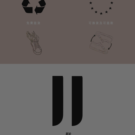
免費退貨
可換貨及可退款