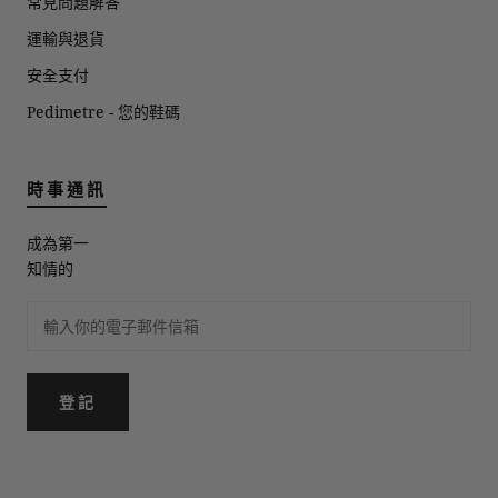
常見問題解答
運輸與退貨
安全支付
Pedimetre - 您的鞋碼
時事通訊
成為第一
知情的
登記