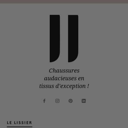
Chaussures
audacieuses en
tissus d’exception !
LE LISSIER