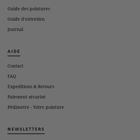
Guide des pointures
Guide d'entretien
Journal
AIDE
Contact
FAQ
Expeditions & Retours
Paiement sécurisé
Pédimetre - Votre pointure
NEWSLETTERS