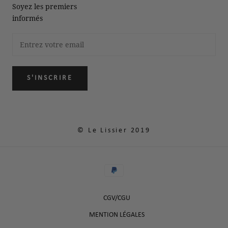
Soyez les premiers
informés
S'INSCRIRE
© Le Lissier 2019
CGV/CGU
MENTION LÉGALES