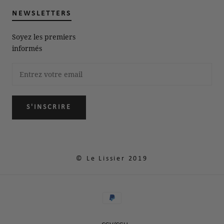
NEWSLETTERS
Soyez les premiers
informés
S'INSCRIRE
© Le Lissier 2019