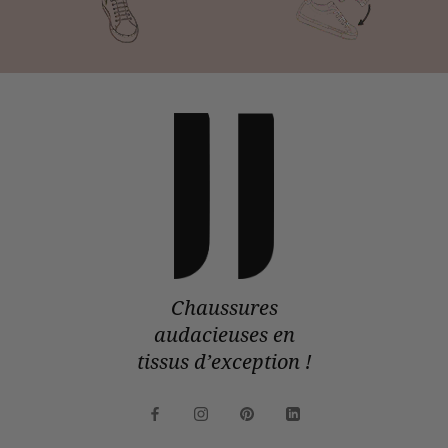
Chaussures
audacieuses en
tissus d’exception !