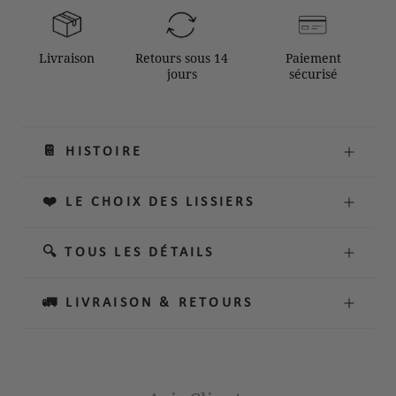
Livraison
Retours sous 14
Paiement
jours
sécurisé
📔 HISTOIRE
❤️ LE CHOIX DES LISSIERS
🔍 TOUS LES DÉTAILS
🚛 LIVRAISON & RETOURS