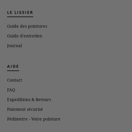
LE LISSIER
Guide des pointures
Guide d'entretien
Journal
AIDE
Contact
FAQ
Expeditions & Retours
Paiement sécurisé
Pédimetre - Votre pointure