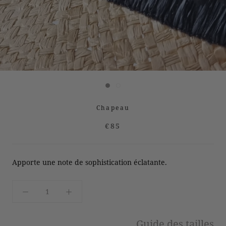
Chapeau
€85
Apporte une note de sophistication éclatante.
Guide des tailles