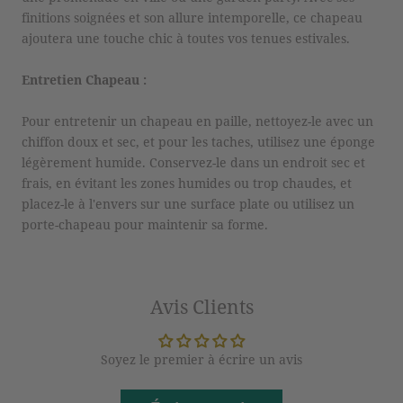
finitions soignées et son allure intemporelle, ce chapeau
ajoutera une touche chic à toutes vos tenues estivales.
Entretien Chapeau :
Pour entretenir un chapeau en paille, nettoyez-le avec un
chiffon doux et sec, et pour les taches, utilisez une éponge
légèrement humide. Conservez-le dans un endroit sec et
frais, en évitant les zones humides ou trop chaudes, et
placez-le à l'envers sur une surface plate ou utilisez un
porte-chapeau pour maintenir sa forme.
Avis Clients
Soyez le premier à écrire un avis