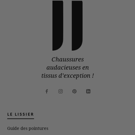
Chaussures
audacieuses en
tissus d’exception !
LE LISSIER
Guide des pointures