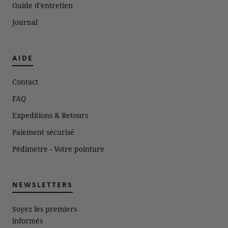
Guide d'entretien
Journal
AIDE
Contact
FAQ
Expeditions & Retours
Paiement sécurisé
Pédimetre - Votre pointure
NEWSLETTERS
Soyez les premiers
informés