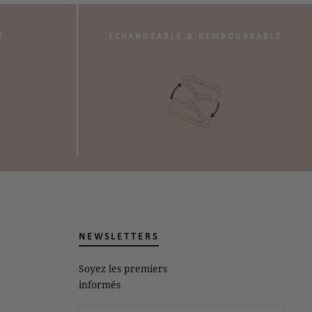
T
ECHANGEABLE & REMBOURSABLE
NEWSLETTERS
Soyez les premiers
informés