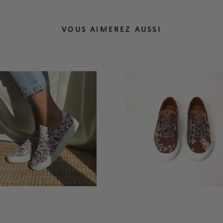
VOUS AIMEREZ AUSSI
2 avis