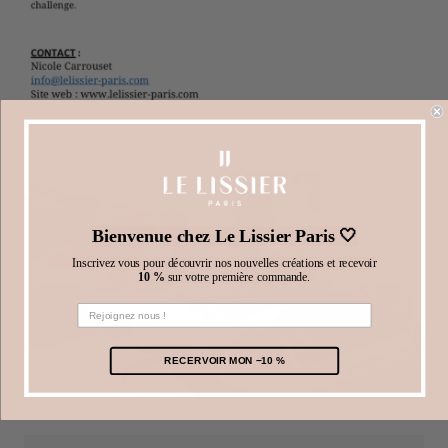
Bienvenue chez Le Lissier Paris 🤍
Inscrivez vous pour découvrir nos nouvelles créations et recevoir
10 %
sur votre première commande.
RECERVOIR MON −10 %