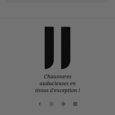
Chaussures
audacieuses en
tissus d’exception !