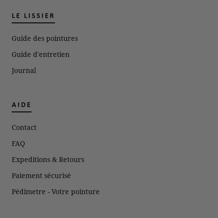
LE LISSIER
Guide des pointures
Guide d'entretien
Journal
AIDE
Contact
FAQ
Expeditions & Retours
Paiement sécurisé
Pédimetre - Votre pointure