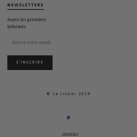
NEWSLETTERS
Soyez les premiers
informés
S'INSCRIRE
© Le Lissier 2019
CGV/CGU