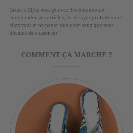
Grâce à Elyn, vous pouvez dès maintenant
commander vos articles, les essayer gratuitement
chez vous et ne payer que pour ceux que vous
décidez de conserver !
COMMENT ÇA MARCHE ?