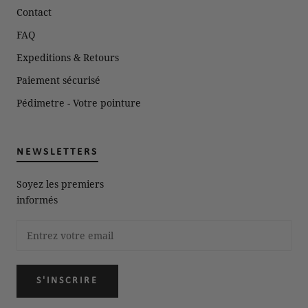
Contact
FAQ
Expeditions & Retours
Paiement sécurisé
Pédimetre - Votre pointure
NEWSLETTERS
Soyez les premiers
informés
S'INSCRIRE