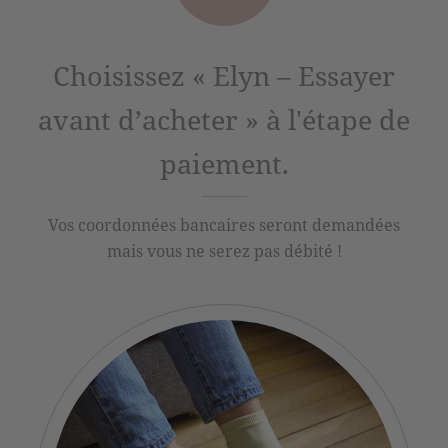
Choisissez « Elyn – Essayer
avant d’acheter » à l'étape de
paiement.
Vos coordonnées bancaires seront demandées
mais vous ne serez pas débité !