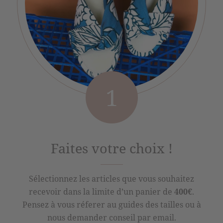
1
Faites votre choix !
Sélectionnez les articles que vous souhaitez
recevoir dans la limite d’un panier de
400€
.
Pensez à vous réferer au guides des tailles ou à
nous demander conseil par email.