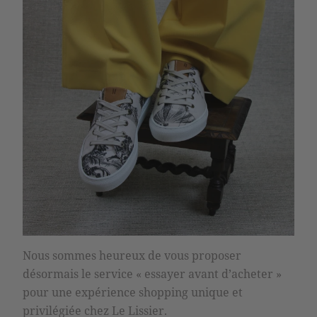
Nous sommes heureux de vous proposer
désormais le service « essayer avant d’acheter »
pour une expérience shopping unique et
privilégiée chez Le Lissier.