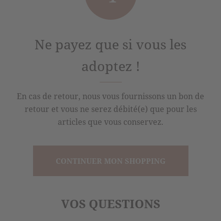
Ne payez que si vous les
adoptez !
En cas de retour, nous vous fournissons un bon de
retour et vous ne serez débité(e) que pour les
articles que vous conservez.
CONTINUER MON SHOPPING
VOS QUESTIONS