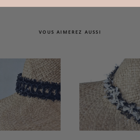
VOUS AIMEREZ AUSSI