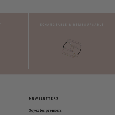
T
ECHANGEABLE & REMBOURSABLE
NEWSLETTERS
Soyez les premiers