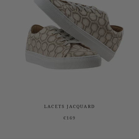
LACETS JACQUARD
€169