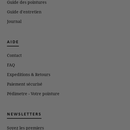
Guide des pointures
Guide d'entretien
Journal
AIDE
Contact
FAQ
Expeditions & Retours
Paiement sécurisé
Pédimetre - Votre pointure
NEWSLETTERS
Soyez les premiers