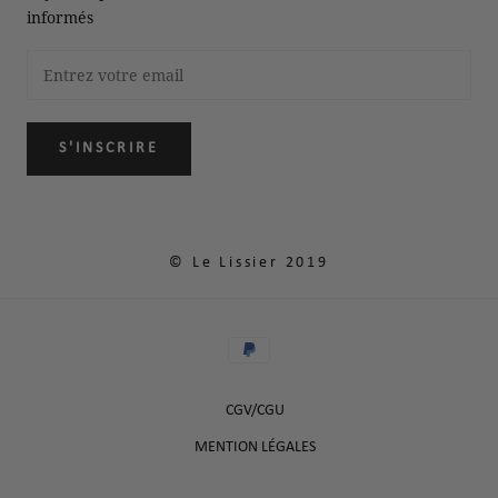
informés
S'INSCRIRE
© Le Lissier 2019
CGV/CGU
MENTION LÉGALES