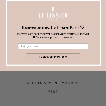
Bienvenue chez Le Lissier Paris 🤍
Inscrivez vous pour découvrir nos nouvelles créations et recevoir
10 %
sur votre première commande.
RECERVOIR MON −10 %
LACETS SAVANE MARRON
€169