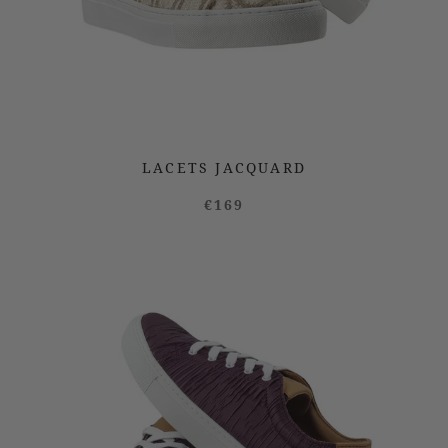
LACETS JACQUARD
€169