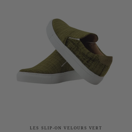
LES SLIP-ON VELOURS VERT