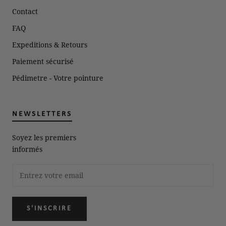
Contact
FAQ
Expeditions & Retours
Paiement sécurisé
Pédimetre - Votre pointure
NEWSLETTERS
Soyez les premiers
informés
S'INSCRIRE