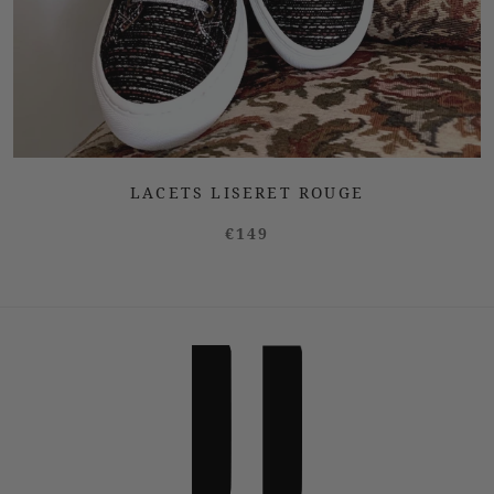
LACETS LISERET ROUGE
€149