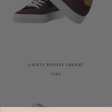
LACETS PLISSEE GRENAT
€169