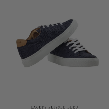
LACETS PLISSEE BLEU