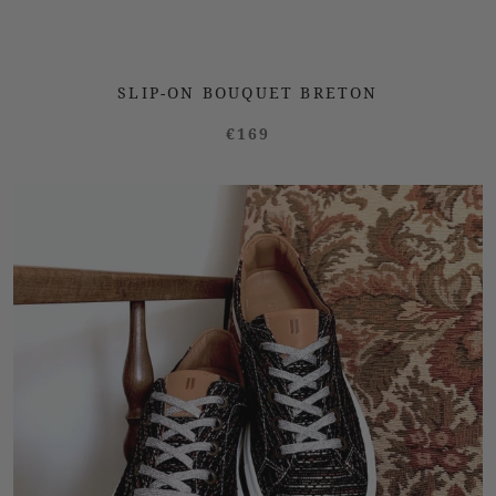
SLIP-ON BOUQUET BRETON
€169