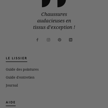
Chaussures
audacieuses en
tissus d’exception !
LE LISSIER
Guide des pointures
Guide d'entretien
Journal
AIDE