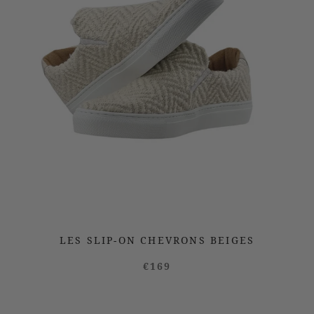
LES SLIP-ON CHEVRONS BEIGES
€169