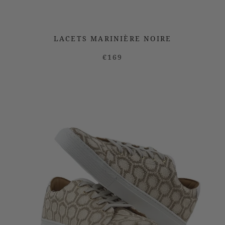
LACETS MARINIÈRE NOIRE
€169