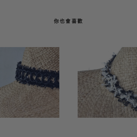
你也會喜歡