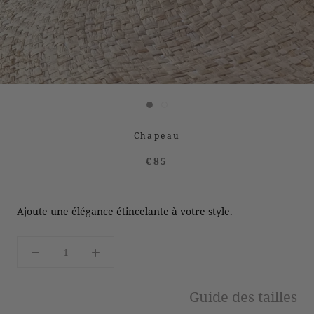
Chapeau
€85
Ajoute une élégance étincelante à votre style.
Guide des tailles