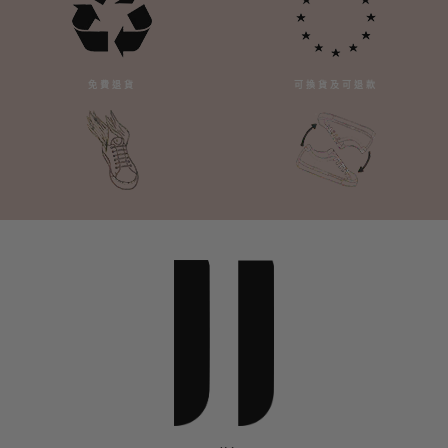
免費退貨
可換貨及可退款