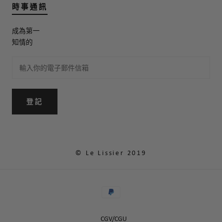
時事通訊
成為第一
知情的
登記
© Le Lissier 2019
CGV/CGU