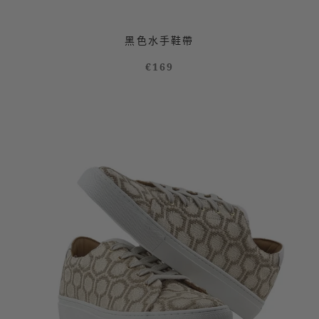
黑色水手鞋帶
€169