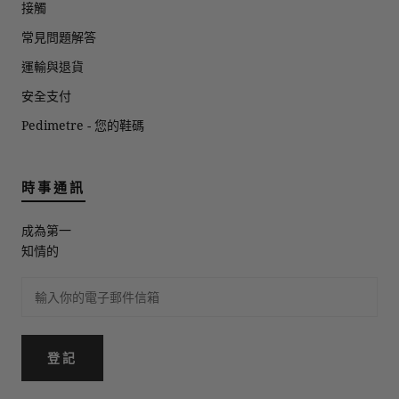
接觸
常見問題解答
運輸與退貨
安全支付
Pedimetre - 您的鞋碼
時事通訊
成為第一
知情的
登記