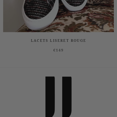
LACETS LISERET ROUGE
€149