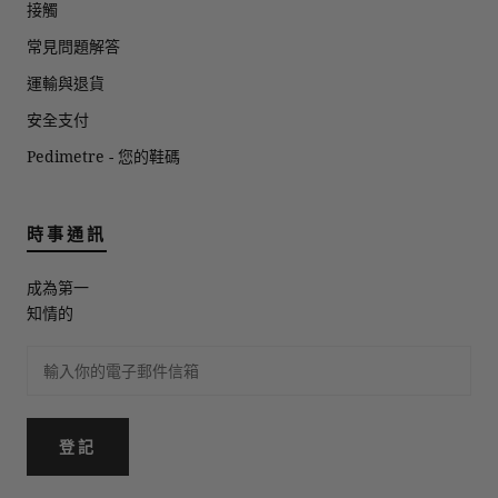
接觸
常見問題解答
運輸與退貨
安全支付
Pedimetre - 您的鞋碼
時事通訊
成為第一
知情的
登記