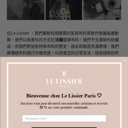
在
Le Lissier
，我們重新利用廢棄的家具布料來製作限量版運動
鞋。我們以負責任的方式在
法國
選擇布料。我們不生產新的紡織
品，但我們對這些特殊布料的歷史、過去和製造充滿熱情。我們
將傳統布料進行升級改造，以改善您的日常生活。這些回收的布
料成為成衣的傳家碎片。
Bienvenue chez Le Lissier Paris 🤍
Inscrivez vous pour découvrir nos nouvelles créations et recevoir
10 %
sur votre première commande.