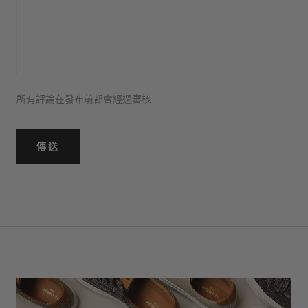
所有評論在發布前都會經過審核
傳送