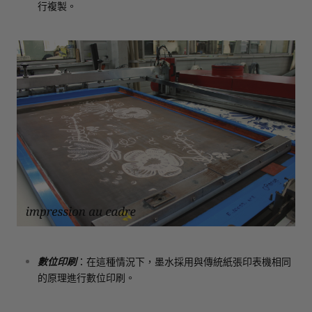
行複製。
數位印刷
：在這種情況下，墨水採用與傳統紙張印表機相同
的原理進行數位印刷。