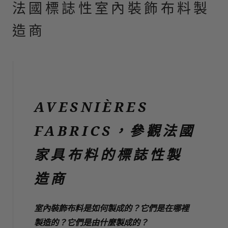
法國標誌性室內裝飾布料製
造商
AVESNIÈRES
FABRICS，參觀法國
家具布料的標誌性製
造商
室內裝飾布料是如何製成的？它們是在哪裡
製造的？它們是由什麼製成的？