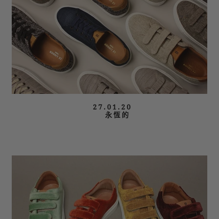
27.01.20
永恆的