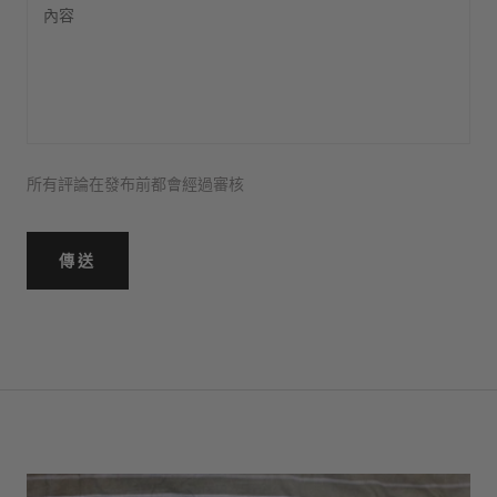
所有評論在發布前都會經過審核
傳送