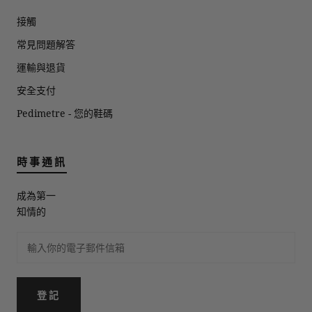
接觸
常見問題解答
運輸與退貨
安全支付
Pedimetre - 您的鞋碼
時事通訊
成為第一
知情的
登記