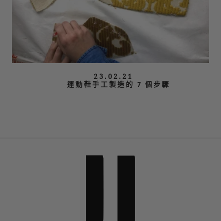
23.02.21
運動鞋手工製造的 7 個步驟